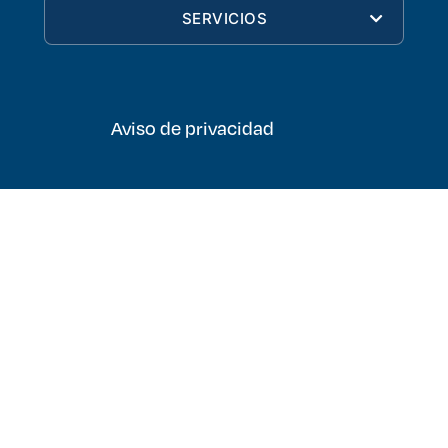
SERVICIOS
Aviso de privacidad