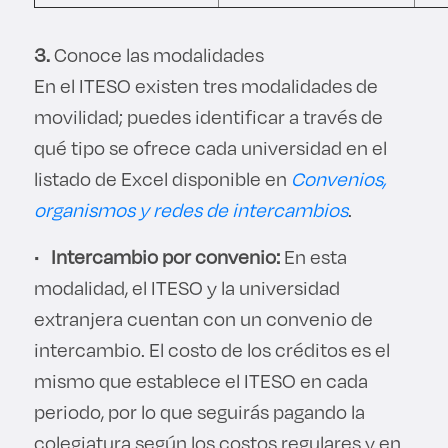
3.
Conoce las modalidades
En el ITESO existen tres modalidades de
movilidad; puedes identificar a través de
qué tipo se ofrece cada universidad en el
listado de Excel disponible en
Convenios,
organismos y redes de intercambios
.
•
Intercambio por convenio:
En esta
modalidad, el ITESO y la universidad
extranjera cuentan con un convenio de
intercambio. El costo de los créditos es el
mismo que establece el ITESO en cada
periodo, por lo que seguirás pagando la
colegiatura según los costos regulares y en