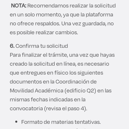
NOTA:
Recomendamos realizar la solicitud
en un solo momento, ya que la plataforma
no ofrece respaldos. Una vez guardada, no
es posible realizar cambios.
6.
Confirma tu solicitud
Para finalizar el trámite, una vez que hayas
creado la solicitud en línea, es necesario
que entregues en físico los siguientes
documentos en la Coordinación de
Movilidad Académica (edificio Q2) en las
mismas fechas indicadas en la
convocatoria (revisa el paso 4).
Formato de materias tentativas.