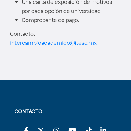
Una carta de exposición de motivos
por cada opción de universidad.
Comprobante de pago.
Contacto:
intercambioacademico@iteso.mx
CONTACTO