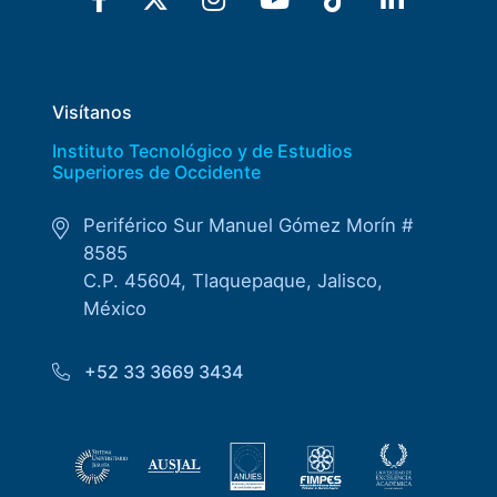
Visítanos
Instituto Tecnológico y de Estudios
Superiores de Occidente
Periférico Sur Manuel Gómez Morín #
8585
C.P. 45604, Tlaquepaque, Jalisco,
México
+52 33 3669 3434