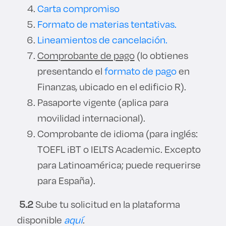
Carta compromiso
Formato de materias tentativas.
Lineamientos de cancelación.
Comprobante de pago
(lo obtienes
presentando el
formato de pago
en
Finanzas, ubicado en el edificio R).
Pasaporte vigente (aplica para
movilidad internacional).
Comprobante de idioma (para inglés:
TOEFL iBT o IELTS Academic. Excepto
para Latinoamérica; puede requerirse
para España).
5.2
Sube tu solicitud en la plataforma
disponible
aquí
.