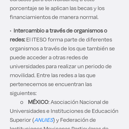
porcentaje se le aplican las becas y los
financiamientos de manera normal.
•
Intercambio a través de organismos o
redes:
El ITESO forma parte de diferentes
organismos a través de los que también se
puede acceder a otras redes de
universidades para realizar un periodo de
movilidad. Entre las redes a las que
pertenecemos se encuentran las
siguientes:
o
MÉXICO
: Asociación Nacional de
Universidades e Instituciones de Educación
Superior (
ANUIES
) y Federación de
Instituciones Mexicanas Particulares de