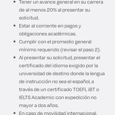
Tener un avance general en su carrera
de al menos 20% al presentar su
solicitud.
Estar al corriente en pagos y
obligaciones académicas.
Cumplir con el promedio general
mínimo requerido (revisar el paso 2).
Al presentar su solicitud, presentar el
certificado del idioma exigido por la
universidad de destino donde la lengua
de instrucción no sea el español, a
través de un certificado TOEFL iBT o
IELTS Academic con expedición no
mayor a dos años.
En caso de movilidad internacional,