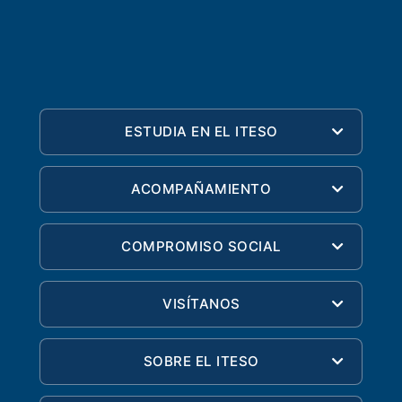
ESTUDIA EN EL ITESO
ACOMPAÑAMIENTO
COMPROMISO SOCIAL
VISÍTANOS
SOBRE EL ITESO