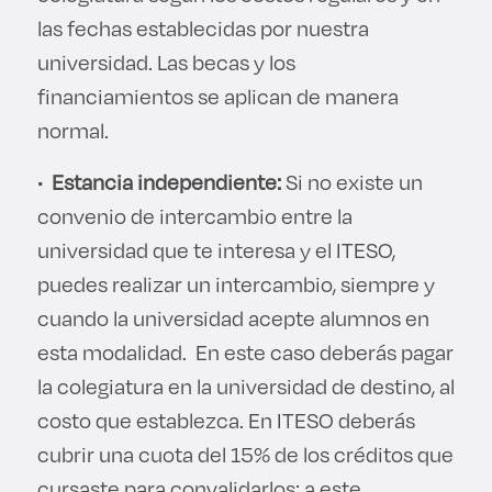
las fechas establecidas por nuestra
universidad. Las becas y los
financiamientos se aplican de manera
normal.
•
Estancia independiente:
Si no existe un
convenio de intercambio entre la
universidad que te interesa y el ITESO,
puedes realizar un intercambio, siempre y
cuando la universidad acepte alumnos en
esta modalidad. En este caso deberás pagar
la colegiatura en la universidad de destino, al
costo que establezca. En ITESO deberás
cubrir una cuota del 15% de los créditos que
cursaste para convalidarlos; a este